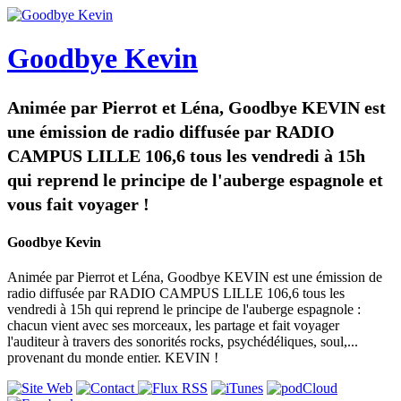
Goodbye Kevin
Animée par Pierrot et Léna, Goodbye KEVIN est
une émission de radio diffusée par RADIO
CAMPUS LILLE 106,6 tous les vendredi à 15h
qui reprend le principe de l'auberge espagnole et
vous fait voyager !
Goodbye Kevin
Animée par Pierrot et Léna, Goodbye KEVIN est une émission de
radio diffusée par RADIO CAMPUS LILLE 106,6 tous les
vendredi à 15h qui reprend le principe de l'auberge espagnole :
chacun vient avec ses morceaux, les partage et fait voyager
l'auditeur à travers des sonorités rocks, psychédéliques, soul,...
provenant du monde entier. KEVIN !