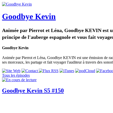
Goodbye Kevin
Animée par Pierrot et Léna, Goodbye KEVIN est u
principe de l'auberge espagnole et vous fait voyage
Goodbye Kevin
Animée par Pierrot et Léna, Goodbye KEVIN est une émission de rad
ses morceaux, les partage et fait voyager l'auditeur à travers des son
Tous les épisodes
Goodbye Kevin S5 #150