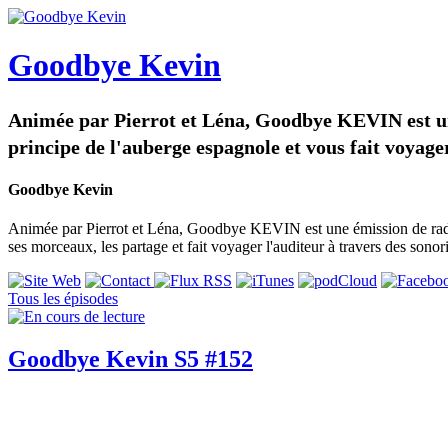
Goodbye Kevin
Animée par Pierrot et Léna, Goodbye KEVIN est u
principe de l'auberge espagnole et vous fait voyage
Goodbye Kevin
Animée par Pierrot et Léna, Goodbye KEVIN est une émission de rad
ses morceaux, les partage et fait voyager l'auditeur à travers des son
Tous les épisodes
Goodbye Kevin S5 #152