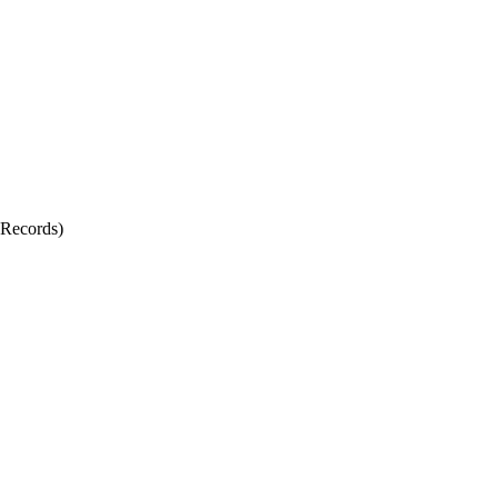
 Records)