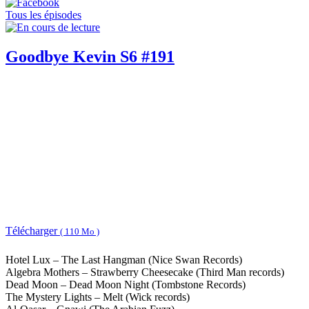
Tous les épisodes
Goodbye Kevin S6 #191
Télécharger
( 110 Mo )
Hotel Lux – The Last Hangman (Nice Swan Records)
Algebra Mothers – Strawberry Cheesecake (Third Man records)
Dead Moon – Dead Moon Night (Tombstone Records)
The Mystery Lights – Melt (Wick records)