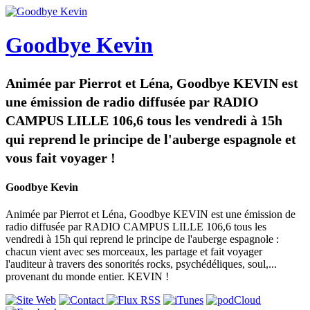
Goodbye Kevin
Animée par Pierrot et Léna, Goodbye KEVIN est
une émission de radio diffusée par RADIO
CAMPUS LILLE 106,6 tous les vendredi à 15h
qui reprend le principe de l'auberge espagnole et
vous fait voyager !
Goodbye Kevin
Animée par Pierrot et Léna, Goodbye KEVIN est une émission de
radio diffusée par RADIO CAMPUS LILLE 106,6 tous les
vendredi à 15h qui reprend le principe de l'auberge espagnole :
chacun vient avec ses morceaux, les partage et fait voyager
l'auditeur à travers des sonorités rocks, psychédéliques, soul,...
provenant du monde entier. KEVIN !