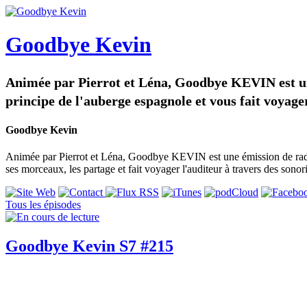
Goodbye Kevin
Animée par Pierrot et Léna, Goodbye KEVIN est u
principe de l'auberge espagnole et vous fait voyage
Goodbye Kevin
Animée par Pierrot et Léna, Goodbye KEVIN est une émission de rad
ses morceaux, les partage et fait voyager l'auditeur à travers des son
Tous les épisodes
Goodbye Kevin S7 #215