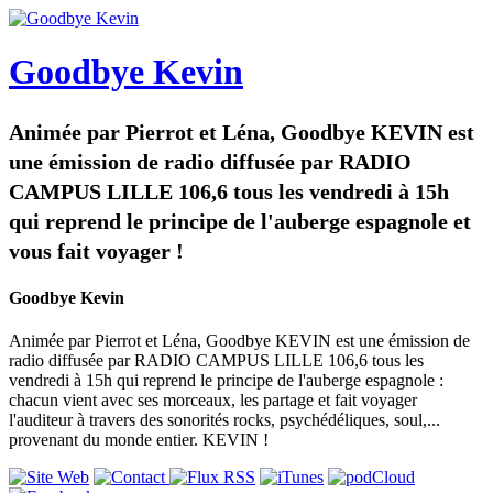
Goodbye Kevin
Animée par Pierrot et Léna, Goodbye KEVIN est
une émission de radio diffusée par RADIO
CAMPUS LILLE 106,6 tous les vendredi à 15h
qui reprend le principe de l'auberge espagnole et
vous fait voyager !
Goodbye Kevin
Animée par Pierrot et Léna, Goodbye KEVIN est une émission de
radio diffusée par RADIO CAMPUS LILLE 106,6 tous les
vendredi à 15h qui reprend le principe de l'auberge espagnole :
chacun vient avec ses morceaux, les partage et fait voyager
l'auditeur à travers des sonorités rocks, psychédéliques, soul,...
provenant du monde entier. KEVIN !